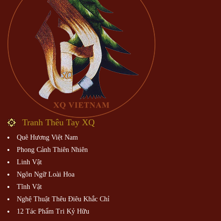
Tranh Thêu Tay XQ
Quê Hương Việt Nam
Phong Cảnh Thiên Nhiên
Linh Vật
Ngôn Ngữ Loài Hoa
Tĩnh Vật
Nghệ Thuật Thêu Điêu Khắc Chỉ
12 Tác Phẩm Tri Kỷ Hữu