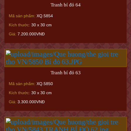
Tranh bí đỏ 64
Mã sản phẩm:
XQ.5854
Kích thước:
30 x 30 cm
Giá:
7.200.000VNĐ
Tranh bí đỏ 63
Mã sản phẩm:
XQ.5850
Kích thước:
30 x 30 cm
Giá:
3.300.000VNĐ