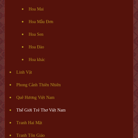
Hoa Mai
Hoa Mẫu Đơn
Hoa Sen
Hoa Đào
Hoa khác
Linh Vật
Phong Cảnh Thiên Nhiên
Quê Hương Việt Nam
Thế Giới Trẻ Thơ Việt Nam
Tranh Hai Mặt
Tranh Tôn Giáo