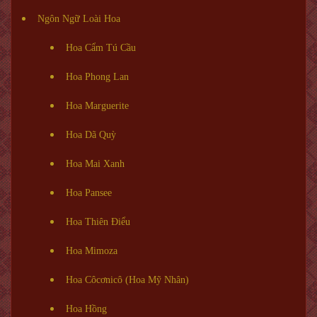
Ngôn Ngữ Loài Hoa
Hoa Cẩm Tú Cầu
Hoa Phong Lan
Hoa Marguerite
Hoa Dã Quỳ
Hoa Mai Xanh
Hoa Pansee
Hoa Thiên Điểu
Hoa Mimoza
Hoa Côcơnicô (Hoa Mỹ Nhân)
Hoa Hồng