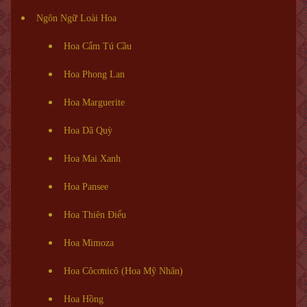
Ngôn Ngữ Loài Hoa
Hoa Cẩm Tú Cầu
Hoa Phong Lan
Hoa Marguerite
Hoa Dã Quỳ
Hoa Mai Xanh
Hoa Pansee
Hoa Thiên Điểu
Hoa Mimoza
Hoa Côcơnicô (Hoa Mỹ Nhân)
Hoa Hồng