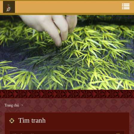
Trang chủ
Tìm tranh