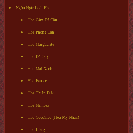
Ngôn Ngữ Loài Hoa
Hoa Cẩm Tú Cầu
Hoa Phong Lan
Hoa Marguerite
Hoa Dã Quỳ
Hoa Mai Xanh
Hoa Pansee
Hoa Thiên Điểu
Hoa Mimoza
Hoa Côcơnicô (Hoa Mỹ Nhân)
Hoa Hồng