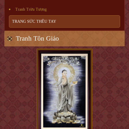
Tranh Trừu Tượng
TRANG SỨC THÊU TAY
Tranh Tôn Giáo