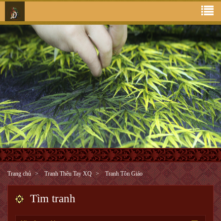
Trang chủ
Tranh Thêu Tay XQ
Tranh Tôn Giáo
Tìm tranh