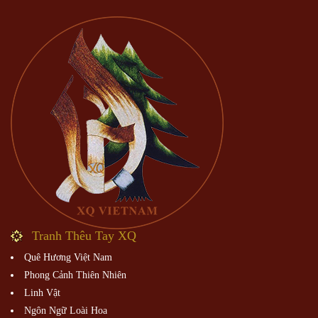
Tranh Thêu Tay XQ
Quê Hương Việt Nam
Phong Cảnh Thiên Nhiên
Linh Vật
Ngôn Ngữ Loài Hoa