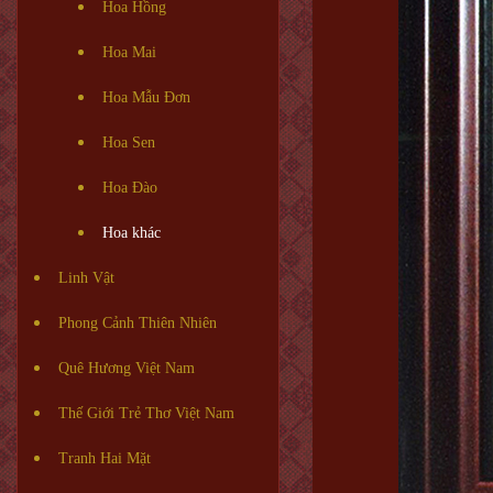
Hoa Hồng
Hoa Mai
Hoa Mẫu Đơn
Hoa Sen
Hoa Đào
Hoa khác
Linh Vật
Phong Cảnh Thiên Nhiên
Quê Hương Việt Nam
Thế Giới Trẻ Thơ Việt Nam
Tranh Hai Mặt