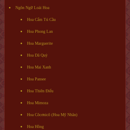
Ngôn Ngữ Loài Hoa
Hoa Cẩm Tú Cầu
Hoa Phong Lan
Hoa Marguerite
Hoa Dã Quỳ
Hoa Mai Xanh
Hoa Pansee
Hoa Thiên Điểu
Hoa Mimoza
Hoa Côcơnicô (Hoa Mỹ Nhân)
Hoa Hồng