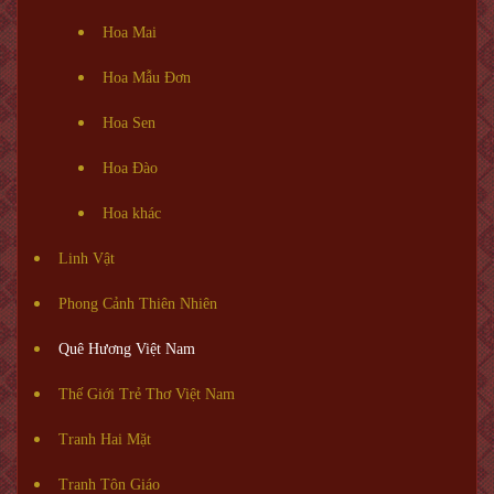
Hoa Mai
Hoa Mẫu Đơn
Hoa Sen
Hoa Đào
Hoa khác
Linh Vật
Phong Cảnh Thiên Nhiên
Quê Hương Việt Nam
Thế Giới Trẻ Thơ Việt Nam
Tranh Hai Mặt
Tranh Tôn Giáo