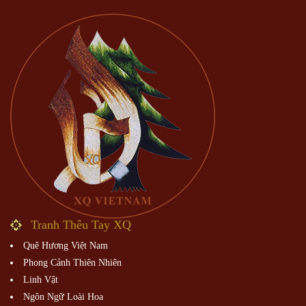
Tranh Thêu Tay XQ
Quê Hương Việt Nam
Phong Cảnh Thiên Nhiên
Linh Vật
Ngôn Ngữ Loài Hoa