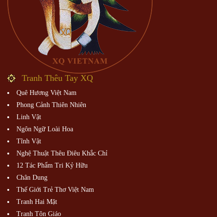
Tranh Thêu Tay XQ
Quê Hương Việt Nam
Phong Cảnh Thiên Nhiên
Linh Vật
Ngôn Ngữ Loài Hoa
Tĩnh Vật
Nghệ Thuật Thêu Điêu Khắc Chỉ
12 Tác Phẩm Tri Kỷ Hữu
Chân Dung
Thế Giới Trẻ Thơ Việt Nam
Tranh Hai Mặt
Tranh Tôn Giáo