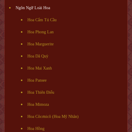
Ngôn Ngữ Loài Hoa
Hoa Cẩm Tú Cầu
Hoa Phong Lan
Hoa Marguerite
Hoa Dã Quỳ
Hoa Mai Xanh
Hoa Pansee
Hoa Thiên Điểu
Hoa Mimoza
Hoa Côcơnicô (Hoa Mỹ Nhân)
Hoa Hồng