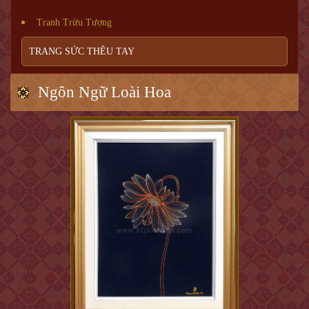
Tranh Trừu Tượng
TRANG SỨC THÊU TAY
Ngôn Ngữ Loài Hoa