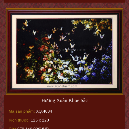
Hương Xuân Khoe Sắc
Mã sản phẩm:
XQ.4634
Kích thước:
125 x 220