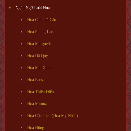
Ngôn Ngữ Loài Hoa
Hoa Cẩm Tú Cầu
Hoa Phong Lan
Hoa Marguerite
Hoa Dã Quỳ
Hoa Mai Xanh
Hoa Pansee
Hoa Thiên Điểu
Hoa Mimoza
Hoa Côcơnicô (Hoa Mỹ Nhân)
Hoa Hồng