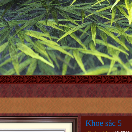
Khoe sắc 5