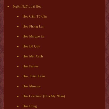
Ngôn Ngữ Loài Hoa
Hoa Cẩm Tú Cầu
Hoa Phong Lan
Hoa Marguerite
Hoa Dã Quỳ
Hoa Mai Xanh
Hoa Pansee
Hoa Thiên Điểu
Hoa Mimoza
Hoa Côcơnicô (Hoa Mỹ Nhân)
Hoa Hồng