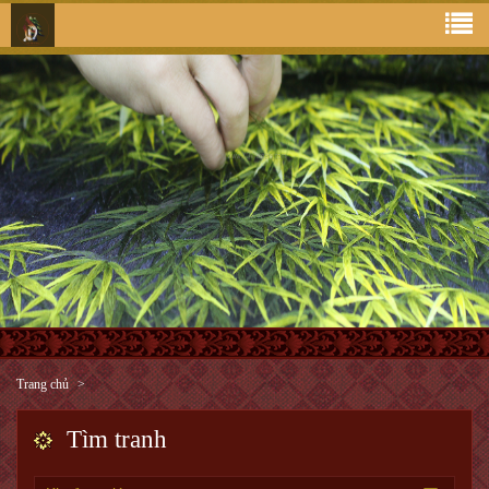
Trang chủ
Tìm tranh