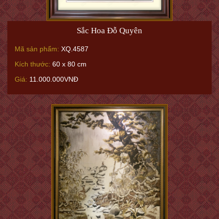
Sắc Hoa Đỗ Quyên
Mã sản phẩm:
XQ.4587
Kích thước:
60 x 80 cm
Giá:
11.000.000VNĐ