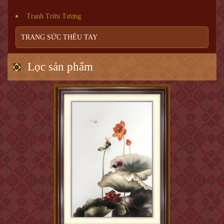
Tranh Trừu Tượng
TRANG SỨC THÊU TAY
Lọc sản phẩm