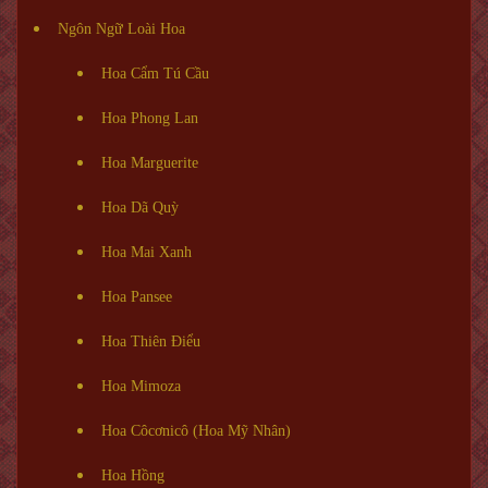
Ngôn Ngữ Loài Hoa
Hoa Cẩm Tú Cầu
Hoa Phong Lan
Hoa Marguerite
Hoa Dã Quỳ
Hoa Mai Xanh
Hoa Pansee
Hoa Thiên Điểu
Hoa Mimoza
Hoa Côcơnicô (Hoa Mỹ Nhân)
Hoa Hồng