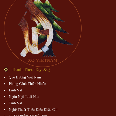
Tranh Thêu Tay XQ
Quê Hương Việt Nam
Phong Cảnh Thiên Nhiên
Linh Vật
Ngôn Ngữ Loài Hoa
Tĩnh Vật
Nghệ Thuật Thêu Điêu Khắc Chỉ