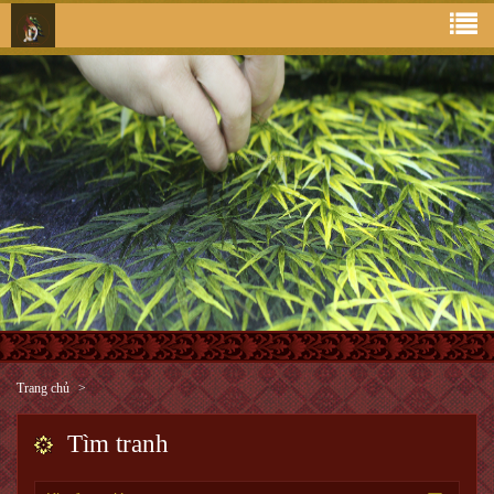
Trang chủ
Tìm tranh