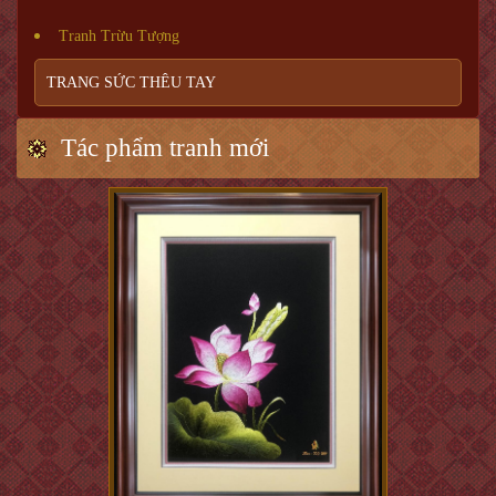
Tranh Trừu Tượng
TRANG SỨC THÊU TAY
Tác phẩm tranh mới