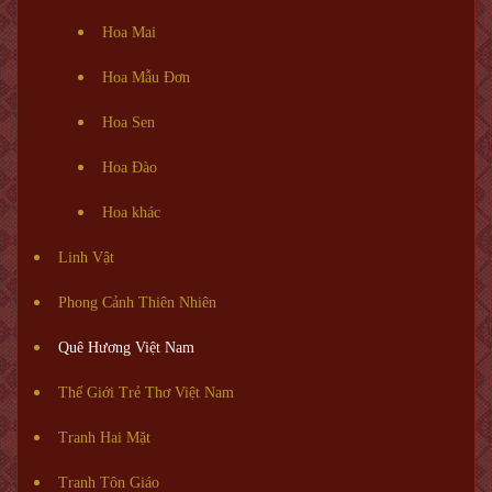
Hoa Mai
Hoa Mẫu Đơn
Hoa Sen
Hoa Đào
Hoa khác
Linh Vật
Phong Cảnh Thiên Nhiên
Quê Hương Việt Nam
Thế Giới Trẻ Thơ Việt Nam
Tranh Hai Mặt
Tranh Tôn Giáo