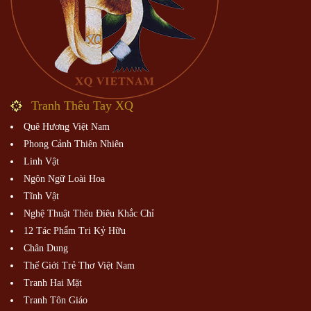
Tranh Thêu Tay XQ
Quê Hương Việt Nam
Phong Cảnh Thiên Nhiên
Linh Vật
Ngôn Ngữ Loài Hoa
Tĩnh Vật
Nghệ Thuật Thêu Điêu Khắc Chỉ
12 Tác Phẩm Tri Kỷ Hữu
Chân Dung
Thế Giới Trẻ Thơ Việt Nam
Tranh Hai Mặt
Tranh Tôn Giáo