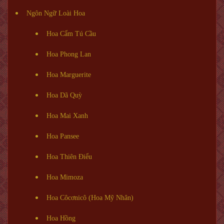
Ngôn Ngữ Loài Hoa
Hoa Cẩm Tú Cầu
Hoa Phong Lan
Hoa Marguerite
Hoa Dã Quỳ
Hoa Mai Xanh
Hoa Pansee
Hoa Thiên Điểu
Hoa Mimoza
Hoa Côcơnicô (Hoa Mỹ Nhân)
Hoa Hồng